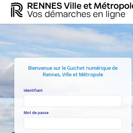
Bienvenue sur le Guichet numérique de
Rennes, Ville et Métropole
Identifiant
Mot de passe