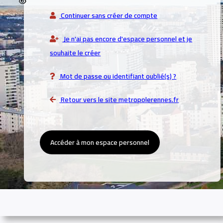
Continuer sans créer de compte
Je n'ai pas encore d'espace personnel et je
souhaite le créer
Mot de passe ou identifiant oublié(s) ?
Retour vers le site metropolerennes.fr
Accéder à mon espace personnel