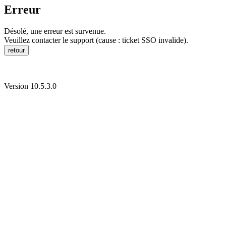
Erreur
Désolé, une erreur est survenue.
Veuillez contacter le support (cause : ticket SSO invalide).
retour
Version 10.5.3.0