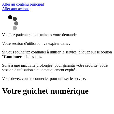
Aller au contenu principal
Aller aux actions
Veuillez patienter, nous traitons votre demande.
Votre session d'utilisation va expirer dans
.
Si vous souhaitez continuer à utiliser le service, cliquez sur le bouton
"
Continuer
" ci-dessous.
Suite à une inactivité prolongée, pour garantir votre sécurité, votre
session d'utilisation a automatiquement expiré.
Vous devez vous reconnecter pour utiliser le service.
Votre guichet numérique