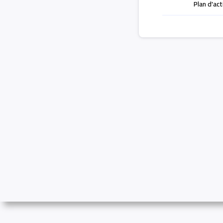
Plan d'act