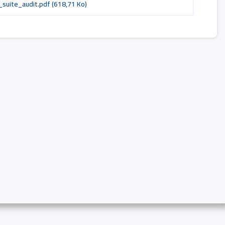
suite_audit.pdf
(618,71 Ko)